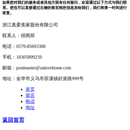
如果您对我们的服务或者其他方面有任何疑问，欢迎通过以下方式与我们联
系。您也可以直接通过右侧的留言框把信息发给我们，我们将第一时间进行
答复。
浙江真爱美家股份有限公司
联系人：招商部
电话：0579-85693308
手机：18305899259
邮箱：postmaster@zalovehome.com
地址：金华市义乌市苏溪镇好派路999号
首页
留言
电话
地址
返回首页