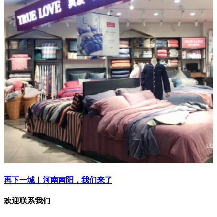
再下一城︱河南南阳，我们来了
欢迎联系我们