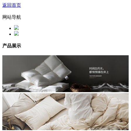
返回首页
网站导航
产品展示