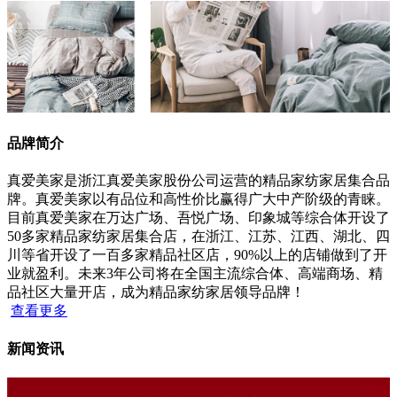
品牌简介
真爱美家是浙江真爱美家股份公司运营的精品家纺家居集合品
牌。真爱美家以有品位和高性价比赢得广大中产阶级的青睐。
目前真爱美家在万达广场、吾悦广场、印象城等综合体开设了
50多家精品家纺家居集合店，在浙江、江苏、江西、湖北、四
川等省开设了一百多家精品社区店，90%以上的店铺做到了开
业就盈利。未来3年公司将在全国主流综合体、高端商场、精
品社区大量开店，成为精品家纺家居领导品牌！
查看更多
新闻资讯