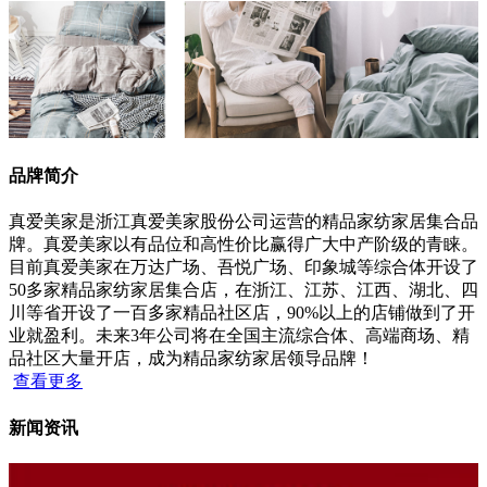
品牌简介
真爱美家是浙江真爱美家股份公司运营的精品家纺家居集合品
牌。真爱美家以有品位和高性价比赢得广大中产阶级的青睐。
目前真爱美家在万达广场、吾悦广场、印象城等综合体开设了
50多家精品家纺家居集合店，在浙江、江苏、江西、湖北、四
川等省开设了一百多家精品社区店，90%以上的店铺做到了开
业就盈利。未来3年公司将在全国主流综合体、高端商场、精
品社区大量开店，成为精品家纺家居领导品牌！
查看更多
新闻资讯