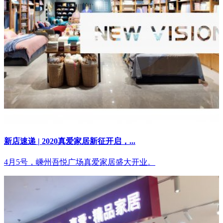
新店速递 | 2020真爱家居新征开启，...
4月5号，嵊州吾悦广场真爱家居盛大开业。