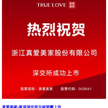
真爱美家•家居深交所主板荣耀上市