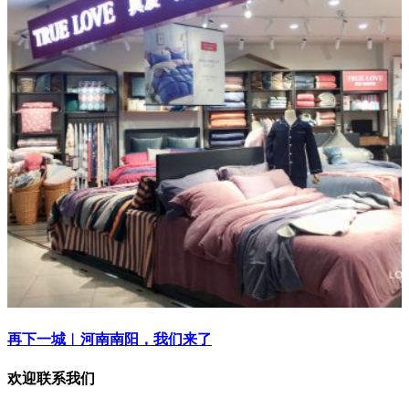
再下一城︱河南南阳，我们来了
欢迎联系我们